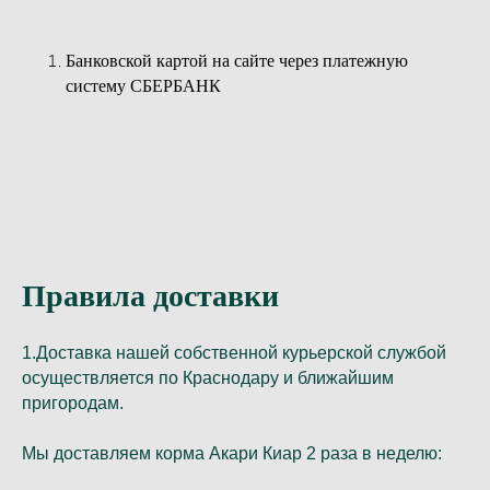
Банковской картой на сайте через платежную
систему СБЕРБАНК
Правила доставки
1.Доставка нашей собственной курьерской службой
осуществляется по Краснодару и ближайшим
пригородам.
Мы доставляем корма Акари Киар 2 раза в неделю: