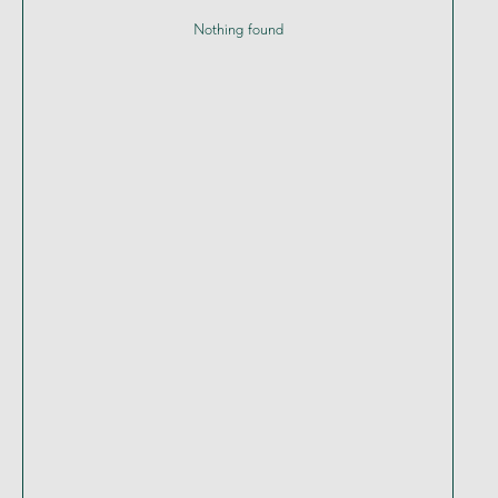
Nothing found