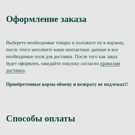
Оформление заказа
Выберете необходимые товары и положите их в корзину,
после этого заполните ваши контактные данные и все
необходимые поля для доставки. После того как заказ
будет оформлен, ожидайте покупку согласно
правилам
доставки
.
Приобретенные корма обмену и возврату не подлежат!!
Способы оплаты