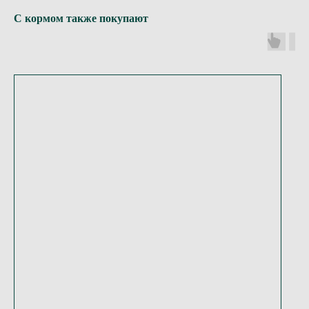
С кормом также покупают