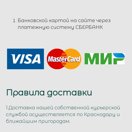
Банковской картой на сайте через
платежную систему СБЕРБАНК
Правила доставки
1.Доставка нашей собственной курьерской
службой
осуществляется по Краснодару и
ближайшим пригородам.