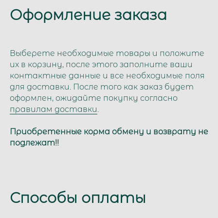
Оформление заказа
Выберете необходимые товары и положите
их в корзину, после этого заполните ваши
контактные данные и все необходимые поля
для доставки. После того как заказ будет
оформлен, ожидайте покупку согласно
правилам доставки
.
Приобретенные корма обмену и возврату не
подлежат!!
Способы оплаты