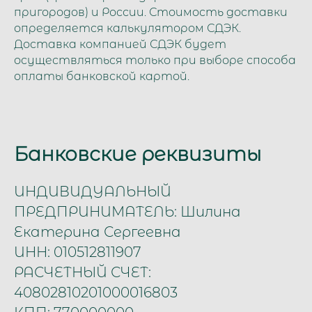
пригородов) и России. Стоимость доставки
определяется калькулятором СДЭК.
Доставка компанией СДЭК будет
осуществляться только при выборе способа
оплаты банковской картой.
Банковские реквизиты
ИНДИВИДУАЛЬНЫЙ
ПРЕДПРИНИМАТЕЛЬ: Шилина
Екатерина Сергеевна
ИНН: 010512811907
РАСЧЕТНЫЙ СЧЕТ:
40802810201000016803