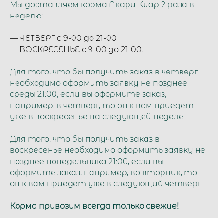
Мы доставляем корма Акари Киар 2 раза в
неделю:
— ЧЕТВЕРГ с 9-00 до 21-00
— ВОСКРЕСЕНЬЕ с 9-00 до 21-00.
Для того, что бы получить заказ в четверг
необходимо оформить заявку не позднее
среды 21:00, если вы оформите заказ,
например, в четверг, то он к вам приедет
уже в воскресенье на следующей неделе.
Для того, что бы получить заказ в
воскресенье необходимо оформить заявку не
позднее понедельника 21:00, если вы
оформите заказ, например, во вторник, то
он к вам приедет уже в следующий четверг.
Корма привозим всегда только свежие!