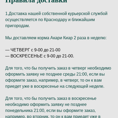
1.Доставка нашей собственной курьерской службой
осуществляется по Краснодару и ближайшим
пригородам.
Мы доставляем корма Акари Киар 2 раза в неделю:
— ЧЕТВЕРГ с 9-00 до 21-00
— ВОСКРЕСЕНЬЕ с 9-00 до 21-00.
Для того, что бы получить заказ в четверг необходимо
оформить заявку не позднее среды 21:00, если вы
оформите заказ, например, в четверг, то он к вам
приедет уже в воскресенье на следующей неделе.
Для того, что бы получить заказ в воскресенье
необходимо оформить заявку не позднее
понедельника 21:00, если вы оформите заказ,
например, во вторник, то он к вам приедет уже в