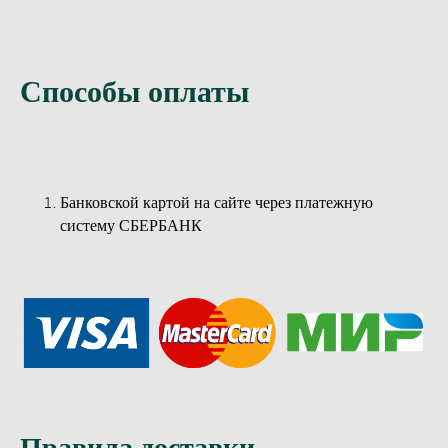
Способы оплаты
Банковской картой на сайте через платежную
систему СБЕРБАНК
Правила доставки