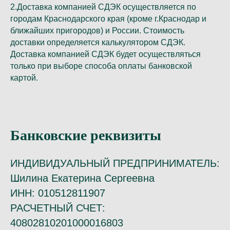
2.Доставка компанией СДЭК осуществляется по
городам Краснодарского края (кроме г.Краснодар и
ближайших пригородов) и России. Стоимость
доставки определяется калькулятором СДЭК.
Доставка компанией СДЭК будет осуществляться
только при выборе способа оплаты банковской
картой.
Банковские реквизиты
ИНДИВИДУАЛЬНЫЙ ПРЕДПРИНИМАТЕЛЬ:
Шилина Екатерина Сергеевна
ИНН: 010512811907
РАСЧЕТНЫЙ СЧЕТ:
40802810201000016803