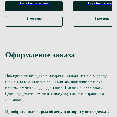
Подробнее о товаре
Подробнее о товар
В корзину
В корзину
Оформление заказа
Выберете необходимые товары и положите их в корзину,
после этого заполните ваши контактные данные и все
необходимые поля для доставки. После того как заказ
будет оформлен, ожидайте покупку согласно
правилам
доставки
.
Приобретенные корма обмену и возврату не подлежат!!