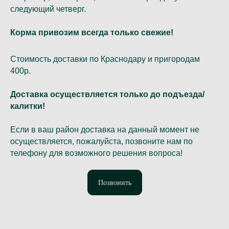
следующий четверг.
Корма привозим всегда только свежие!
Стоимость доставки по Краснодару и пригородам
400р.
Доставка осуществляется только до подъезда/
калитки!
Если в ваш район доставка на данный момент не
осуществляется, пожалуйста, позвоните нам по
телефону для возможного решения вопроса!
Позвонить