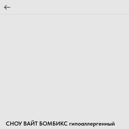
СНОУ ВАЙТ БОМБИКС гипоаллергенный