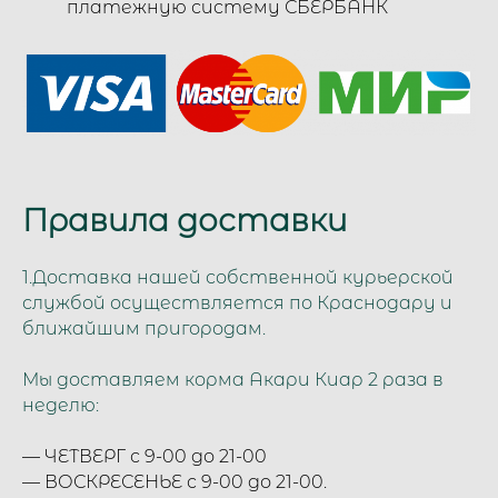
платежную систему СБЕРБАНК
Правила доставки
1.Доставка нашей собственной курьерской
службой
осуществляется по Краснодару и
ближайшим пригородам.
Мы доставляем корма Акари Киар 2 раза в
неделю:
— ЧЕТВЕРГ с 9-00 до 21-00
— ВОСКРЕСЕНЬЕ с 9-00 до 21-00.