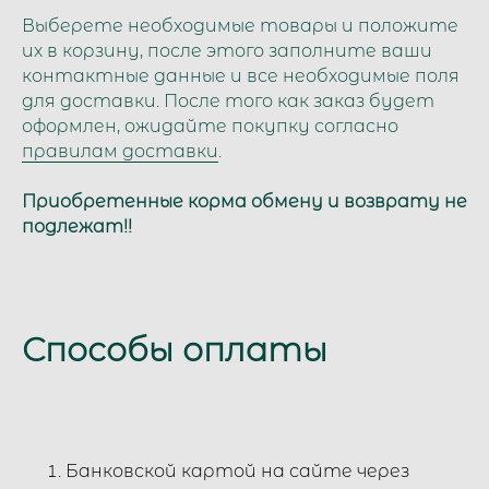
Выберете необходимые товары и положите
их в корзину, после этого заполните ваши
контактные данные и все необходимые поля
для доставки. После того как заказ будет
оформлен, ожидайте покупку согласно
правилам доставки
.
Приобретенные корма обмену и возврату не
подлежат!!
Способы оплаты
Банковской картой на сайте через