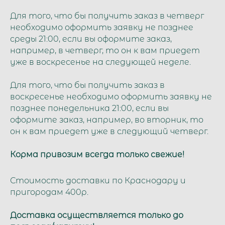
Для того, что бы получить заказ в четверг
необходимо оформить заявку не позднее
среды 21:00, если вы оформите заказ,
например, в четверг, то он к вам приедет
уже в воскресенье на следующей неделе.
Для того, что бы получить заказ в
воскресенье необходимо оформить заявку не
позднее понедельника 21:00, если вы
оформите заказ, например, во вторник, то
он к вам приедет уже в следующий четверг.
Корма привозим всегда только свежие!
Стоимость доставки по Краснодару и
пригородам 400р.
Доставка осуществляется только до