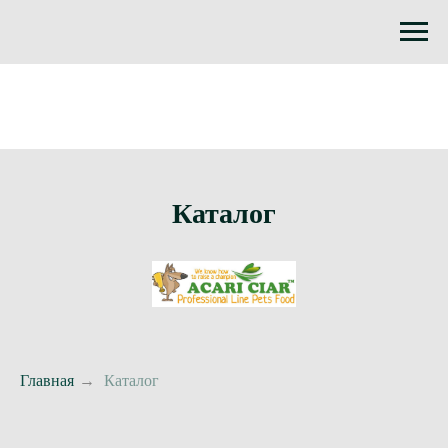
Каталог
Главная
→
Каталог