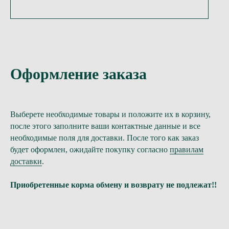
Оформление заказа
Выберете необходимые товары и положите их в корзину,
после этого заполните ваши контактные данные и все
необходимые поля для доставки. После того как заказ
будет оформлен, ожидайте покупку согласно
правилам
доставки
.
Приобретенные корма обмену и возврату не подлежат!!