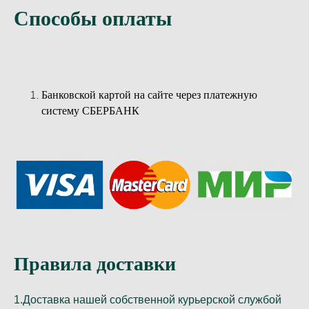
Способы оплаты
Банковской картой на сайте через платежную
систему СБЕРБАНК
Правила доставки
1.Доставка нашей собственной курьерской службой