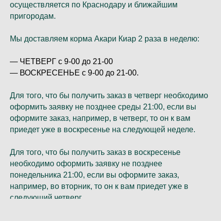
осуществляется по Краснодару и ближайшим
пригородам.
Мы доставляем корма Акари Киар 2 раза в неделю:
— ЧЕТВЕРГ с 9-00 до 21-00
— ВОСКРЕСЕНЬЕ с 9-00 до 21-00.
Для того, что бы получить заказ в четверг необходимо
оформить заявку не позднее среды 21:00, если вы
оформите заказ, например, в четверг, то он к вам
приедет уже в воскресенье на следующей неделе.
Для того, что бы получить заказ в воскресенье
необходимо оформить заявку не позднее
понедельника 21:00, если вы оформите заказ,
например, во вторник, то он к вам приедет уже в
следующий четверг.
Корма привозим всегда только свежие!