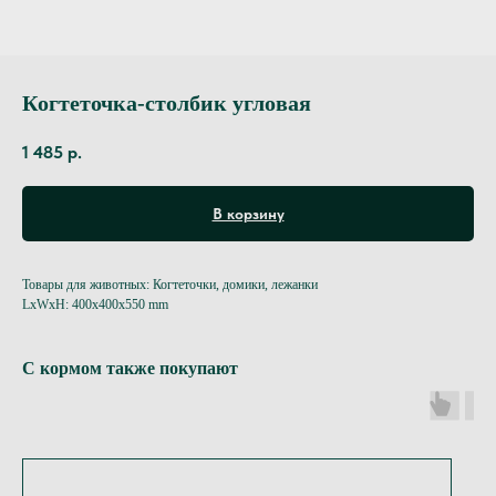
Когтеточка-столбик угловая
1 485
р.
В корзину
Товары для животных: Когтеточки, домики, лежанки
LxWxH: 400x400x550 mm
С кормом также покупают