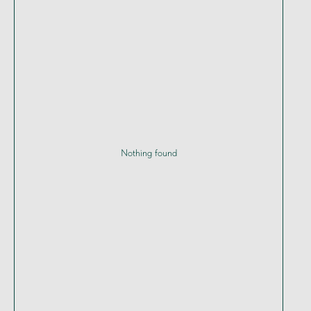
Nothing found