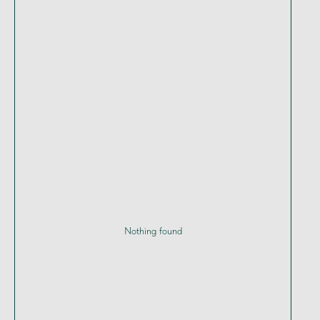
Nothing found