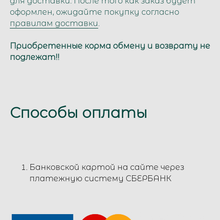
для доставки. После того как заказ будет
оформлен, ожидайте покупку согласно
правилам доставки
.
Приобретенные корма обмену и возврату не
подлежат!!
Способы оплаты
Банковской картой на сайте через
платежную систему СБЕРБАНК