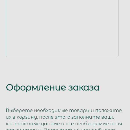
Оформление заказа
Выберете необходимые товары и положите
их в корзину, после этого заполните ваши
контактные данные и все необходимые поля