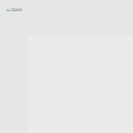
Назад