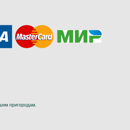
шим пригородам.