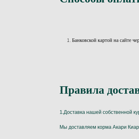
Банковской картой на сайте 
Правила доста
1.Доставка нашей собственной к
Мы доставляем корма Акари Киар 