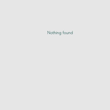
Nothing found