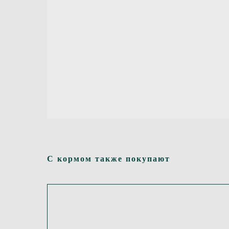
С кормом также покупают