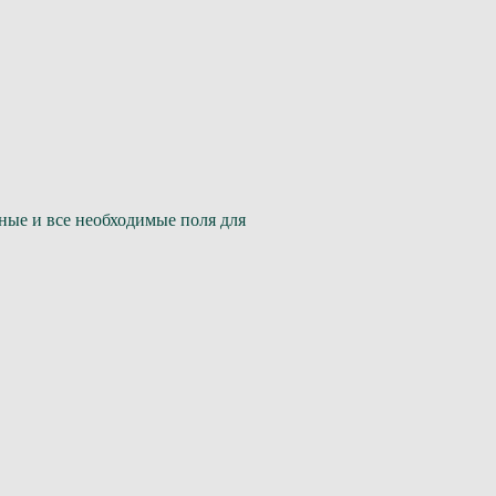
ные и все необходимые поля для