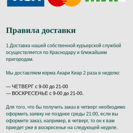
Правила доставки
1.Доставка нашей собственной курьерской службой
осуществляется по Краснодару и ближайшим
пригородам.
Мы доставляем корма Акари Киар 2 раза в неделю:
— ЧЕТВЕРГ с 9-00 до 21-00
— ВОСКРЕСЕНЬЕ с 9-00 до 21-00.
Для того, что бы получить заказ в четверг необходимо
оформить заявку не позднее среды 21:00, если вы
оформите заказ, например, в четверг, то он к вам
приедет уже в воскресенье на следующей неделе.