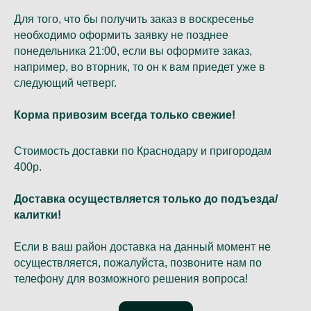
Для того, что бы получить заказ в воскресенье
необходимо оформить заявку не позднее
понедельника 21:00, если вы оформите заказ,
например, во вторник, то он к вам приедет уже в
следующий четверг.
Корма привозим всегда только свежие!
Стоимость доставки по Краснодару и пригородам
400р.
Доставка осуществляется только до подъезда/
калитки!
Если в ваш район доставка на данный момент не
осуществляется, пожалуйста, позвоните нам по
телефону для возможного решения вопроса!