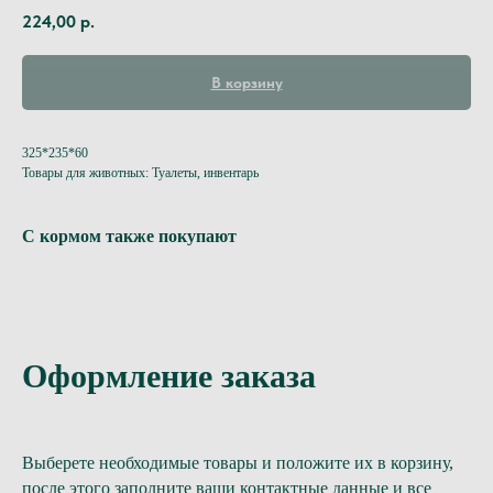
224,00
р.
В корзину
325*235*60
Товары для животных: Туалеты, инвентарь
С кормом также покупают
Оформление заказа
Выберете необходимые товары и положите их в корзину,
после этого заполните ваши контактные данные и все