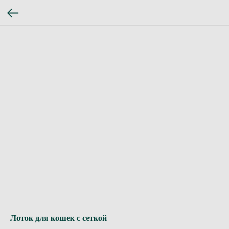
Лоток для кошек с сеткой