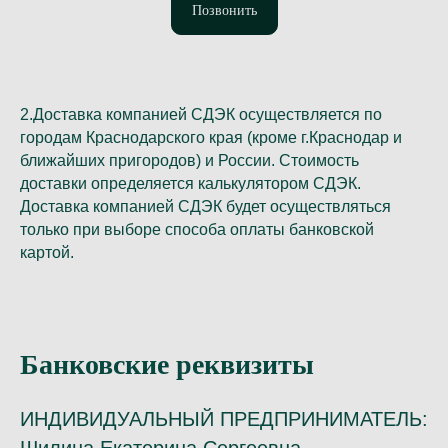
Позвонить
2.Доставка компанией СДЭК осуществляется по
городам Краснодарского края (кроме г.Краснодар и
ближайших пригородов) и России. Стоимость
доставки определяется калькулятором СДЭК.
Доставка компанией СДЭК будет осуществляться
только при выборе способа оплаты банковской
картой.
Банковские реквизиты
ИНДИВИДУАЛЬНЫЙ ПРЕДПРИНИМАТЕЛЬ: