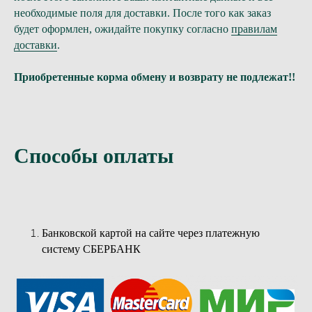
необходимые поля для доставки. После того как заказ
будет оформлен, ожидайте покупку согласно
правилам
доставки
.
Приобретенные корма обмену и возврату не подлежат!!
Способы оплаты
Банковской картой на сайте через платежную
систему СБЕРБАНК